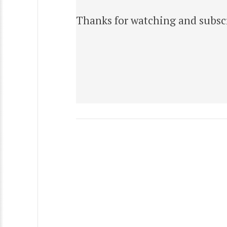
Thanks for watching and subscr