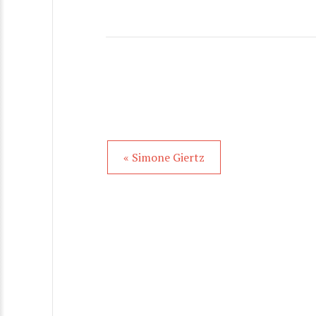
« Simone Giertz