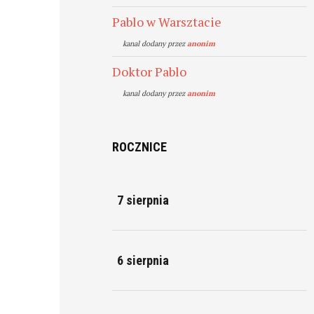
Pablo w Warsztacie
kanal dodany przez
anonim
Doktor Pablo
kanal dodany przez
anonim
ROCZNICE
7 sierpnia
6 sierpnia