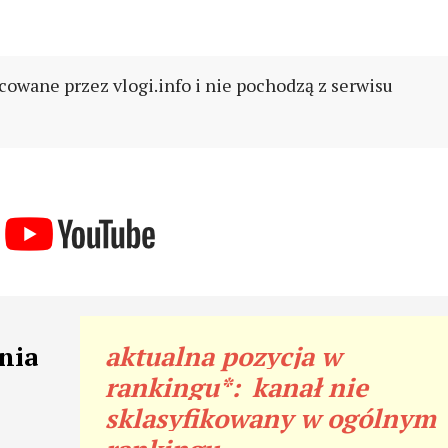
cowane przez vlogi.info i nie pochodzą z serwisu
nia
aktualna pozycja w
rankingu*:
kanał nie
sklasyfikowany w ogólnym