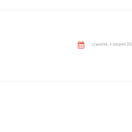
czwartek, 6 sierpień 20