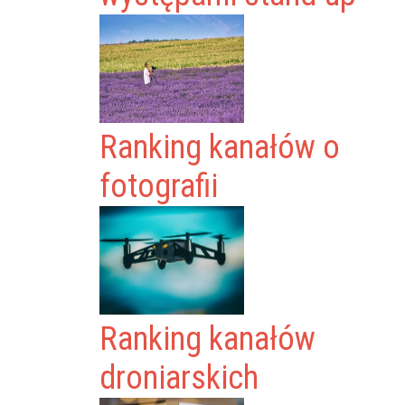
Ranking kanałów o
fotografii
Ranking kanałów
droniarskich