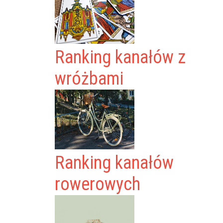
Ranking kanałów z
wróżbami
Ranking kanałów
rowerowych