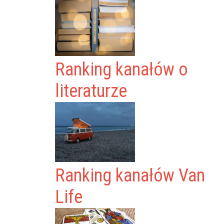
Ranking kanałów o
literaturze
Ranking kanałów Van
Life