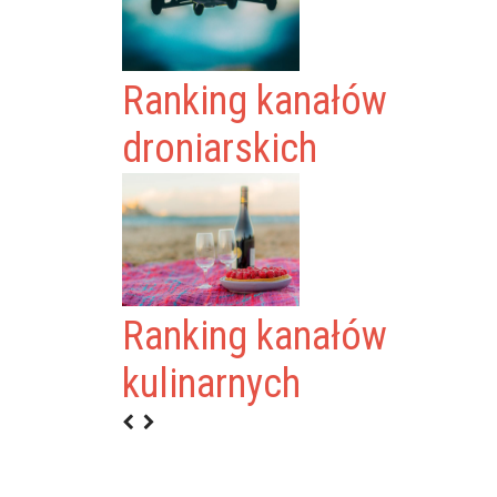
Ranking kanałów
droniarskich
Ranking kanałów
kulinarnych