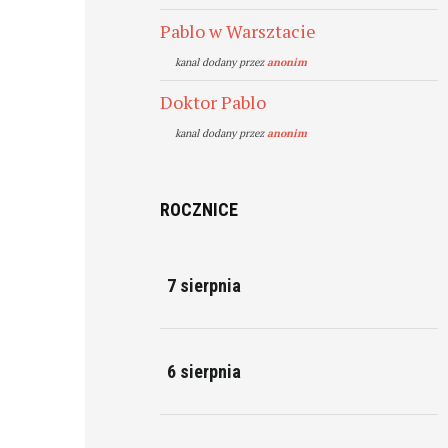
Pablo w Warsztacie
kanal dodany przez
anonim
Doktor Pablo
kanal dodany przez
anonim
ROCZNICE
7 sierpnia
6 sierpnia