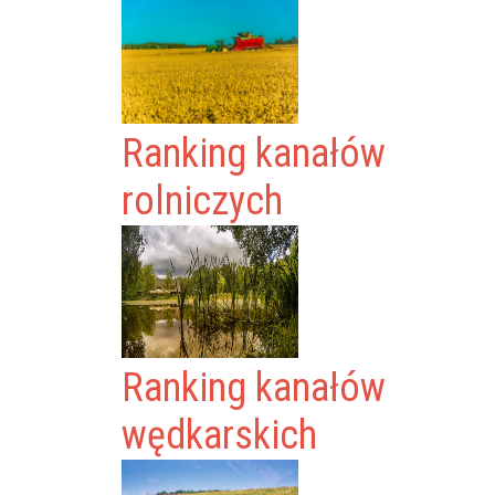
Ranking kanałów
rolniczych
Ranking kanałów
wędkarskich