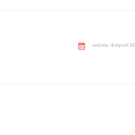
niedziela, 18 styczeń 20