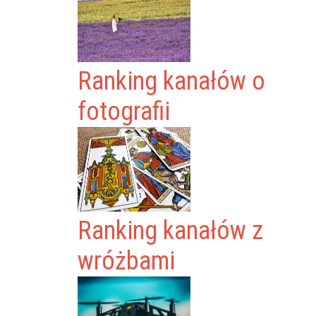
Ranking kanałów o
fotografii
Ranking kanałów z
wróżbami