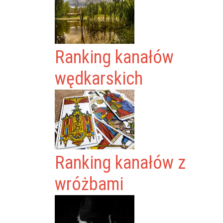
Ranking kanałów
wędkarskich
Ranking kanałów z
wróżbami