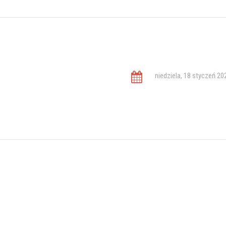
niedziela, 18 styczeń 20