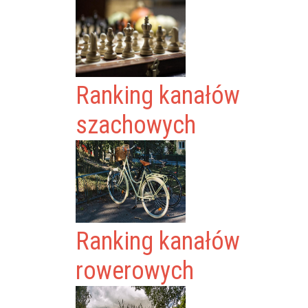
Ranking kanałów
szachowych
Ranking kanałów
rowerowych