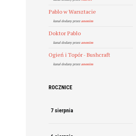
Pablo w Warsztacie
kanal dodany przez
anonim
Doktor Pablo
kanal dodany przez
anonim
Ogień i Topór - Bushcraft
kanal dodany przez
anonim
ROCZNICE
7 sierpnia