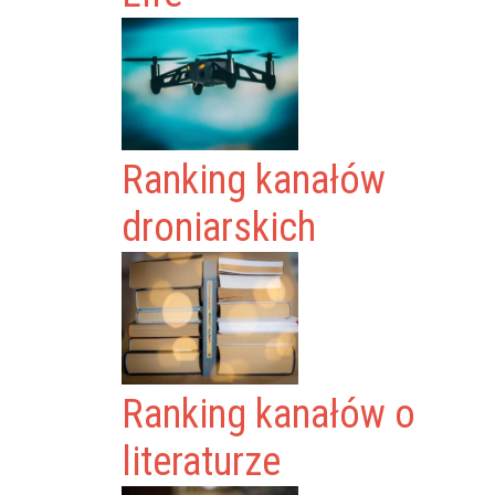
Ranking kanałów
droniarskich
Ranking kanałów o
literaturze