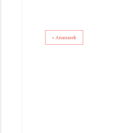
« Ananasek