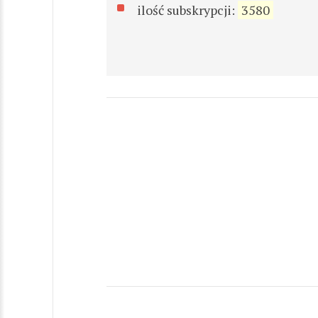
ilość subskrypcji:
3580