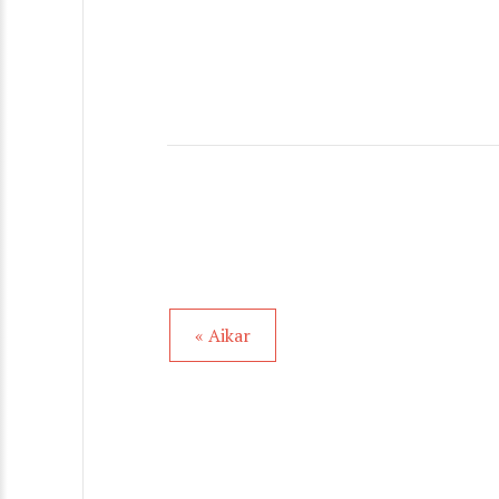
« Aikar