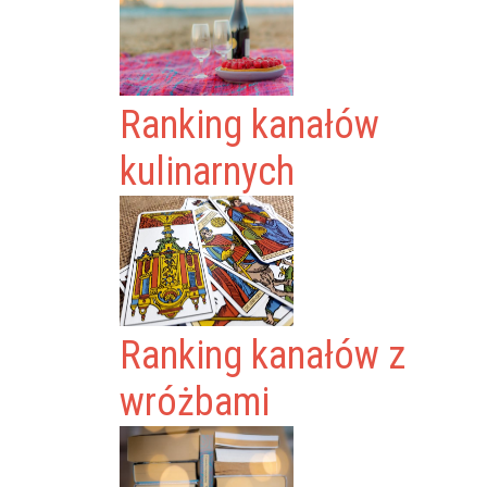
Ranking kanałów
kulinarnych
Ranking kanałów z
wróżbami