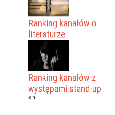
Ranking kanałów o
literaturze
Ranking kanałów z
występami stand-up