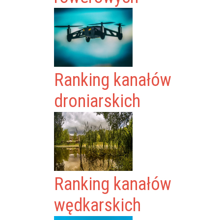
Ranking kanałów
droniarskich
Ranking kanałów
wędkarskich