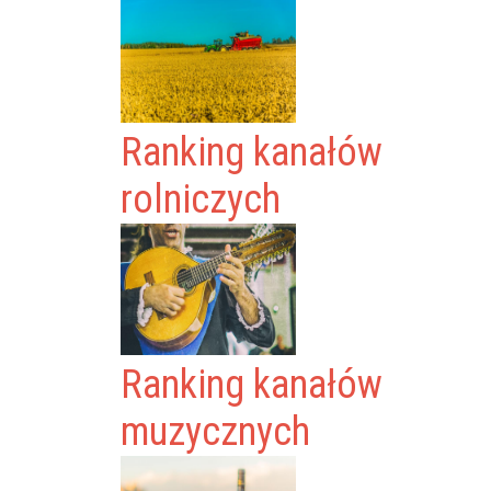
Ranking kanałów
rolniczych
Ranking kanałów
muzycznych