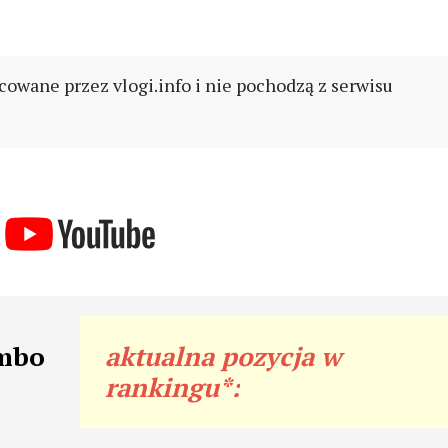
cowane przez vlogi.info i nie pochodzą z serwisu
ombo
aktualna pozycja w
rankingu*: