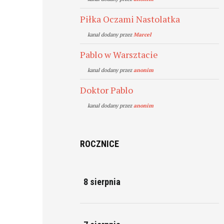
Piłka Oczami Nastolatka
kanal dodany przez
Marcel
Pablo w Warsztacie
kanal dodany przez
anonim
Doktor Pablo
kanal dodany przez
anonim
ROCZNICE
8 sierpnia