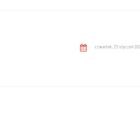
czwartek, 23 styczeń 20