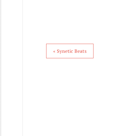
« Synetic Beats