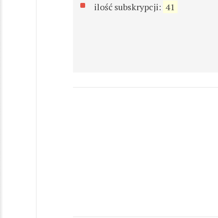
ilość subskrypcji:
41