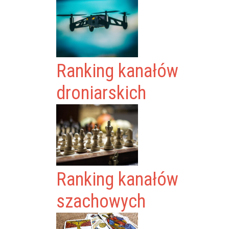
Ranking kanałów
droniarskich
Ranking kanałów
szachowych