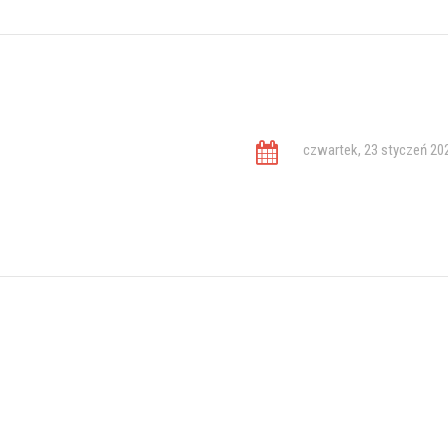
czwartek, 23 styczeń 20