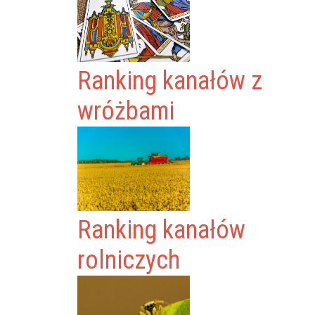
Ranking kanałów z
wróżbami
Ranking kanałów
rolniczych