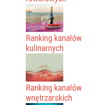
Ranking kanałów
kulinarnych
Ranking kanałów
wnętrzarskich