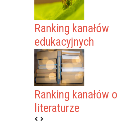
Ranking kanałów
edukacyjnych
Ranking kanałów o
literaturze