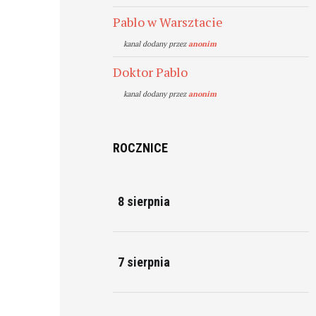
Pablo w Warsztacie
kanal dodany przez
anonim
Doktor Pablo
kanal dodany przez
anonim
ROCZNICE
8 sierpnia
7 sierpnia