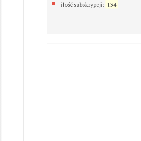
ilość subskrypcji:
134