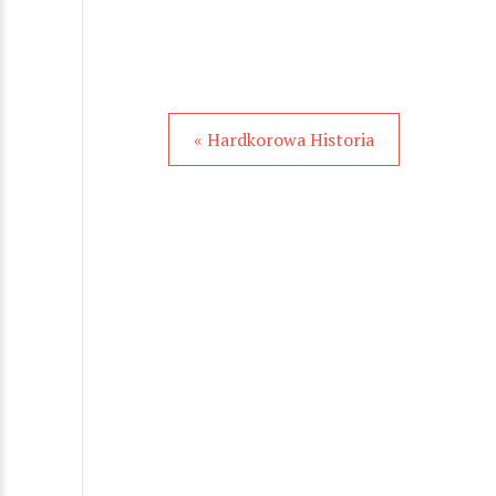
« Hardkorowa Historia