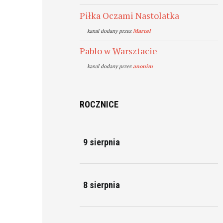
Piłka Oczami Nastolatka
kanal dodany przez
Marcel
Pablo w Warsztacie
kanal dodany przez
anonim
ROCZNICE
9 sierpnia
8 sierpnia