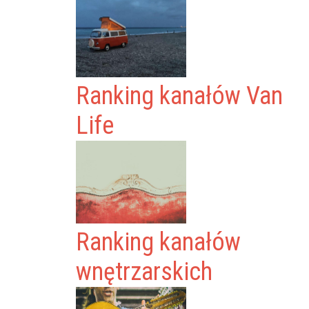
Ranking kanałów Van
Life
Ranking kanałów
wnętrzarskich