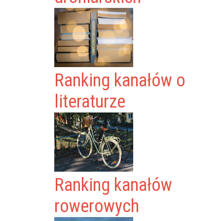
Ranking kanałów o
literaturze
Ranking kanałów
rowerowych