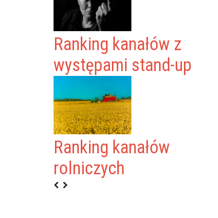
Ranking kanałów z
występami stand-up
Ranking kanałów
rolniczych