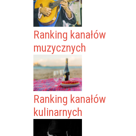
Ranking kanałów
muzycznych
Ranking kanałów
kulinarnych