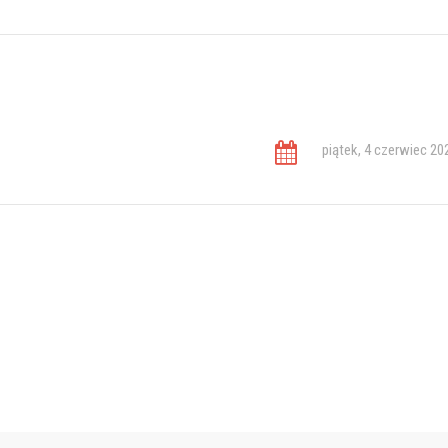
piątek, 4 czerwiec 20