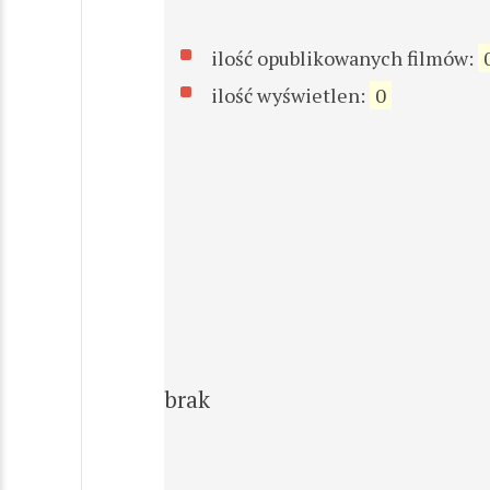
ilość opublikowanych filmów:
ilość wyświetlen:
0
brak