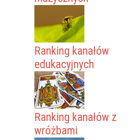
Ranking kanałów
edukacyjnych
Ranking kanałów z
wróżbami