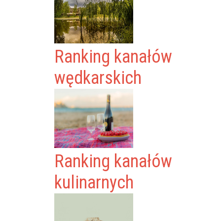
Ranking kanałów
wędkarskich
Ranking kanałów
kulinarnych