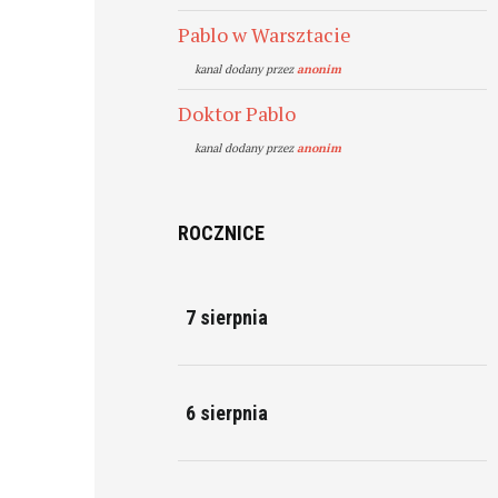
Pablo w Warsztacie
kanal dodany przez
anonim
Doktor Pablo
kanal dodany przez
anonim
ROCZNICE
7 sierpnia
6 sierpnia