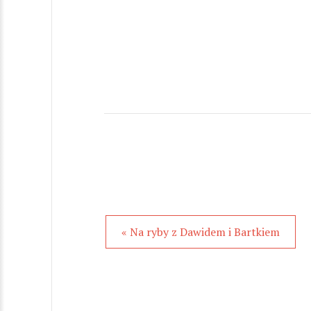
« Na ryby z Dawidem i Bartkiem