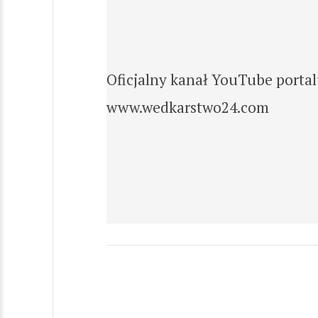
Oficjalny kanał YouTube portal
www.wedkarstwo24.com