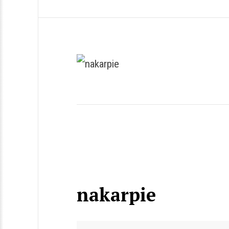
nakarpie