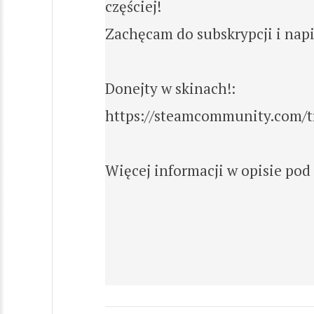
częściej!
Zachęcam do subskrypcji i nap
Donejty w skinach!:
https://steamcommunity.com/
Więcej informacji w opisie pod