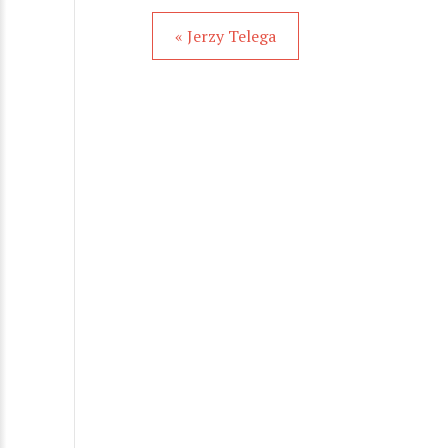
« Jerzy Telega