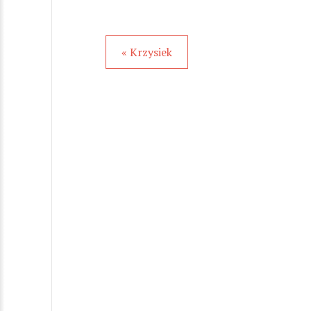
« Krzysiek