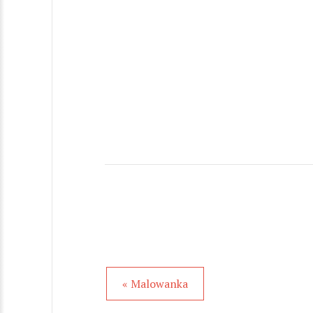
« Malowanka