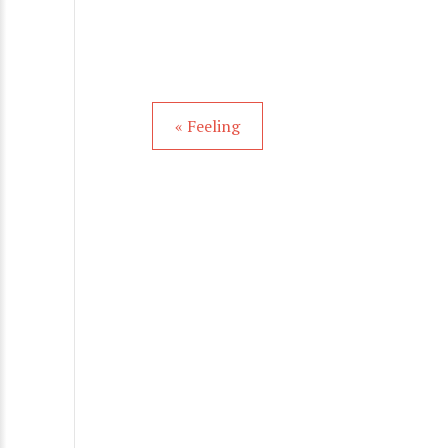
« Feeling