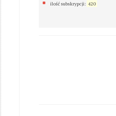
ilość subskrypcji:
420