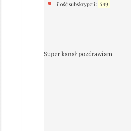
ilość subskrypcji:
549
Super kanał pozdrawiam