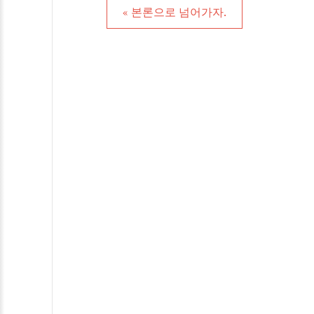
« 본론으로 넘어가자.