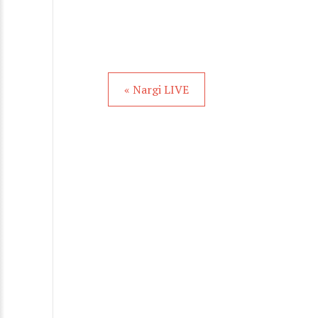
« Nargi LIVE