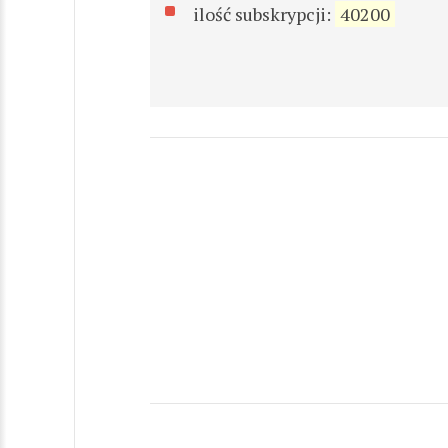
ilość subskrypcji:
40200