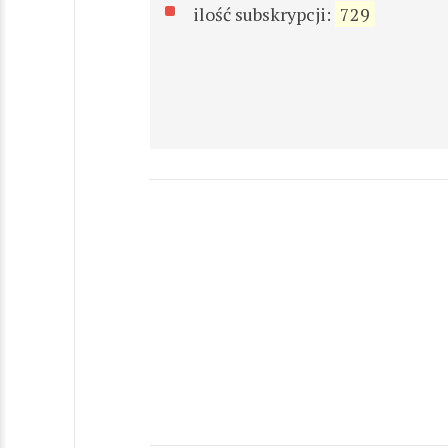
ilość subskrypcji:
729