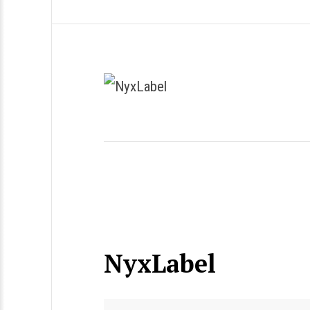
NyxLabel