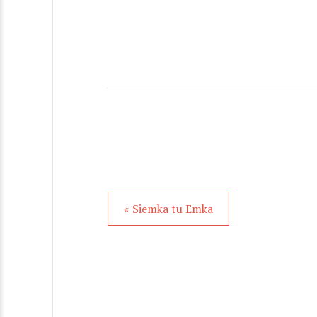
« Siemka tu Emka