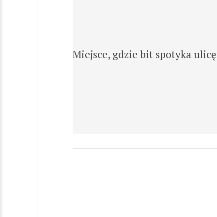
Miejsce, gdzie bit spotyka ulicę