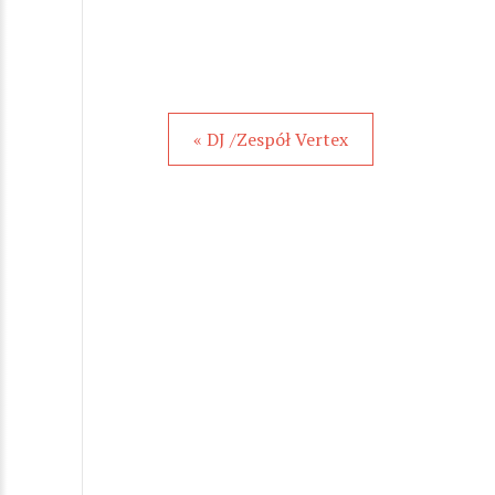
« DJ /Zespół Vertex