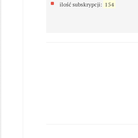
ilość subskrypcji:
154