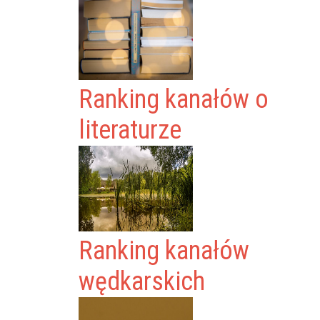
Ranking kanałów o
literaturze
Ranking kanałów
wędkarskich