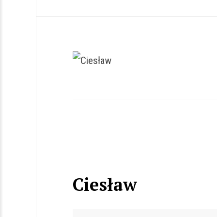
Ciesław