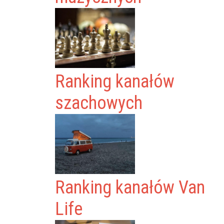
Ranking kanałów
szachowych
Ranking kanałów Van
Life