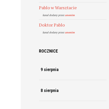
Pablo w Warsztacie
kanal dodany przez
anonim
Doktor Pablo
kanal dodany przez
anonim
ROCZNICE
9 sierpnia
8 sierpnia