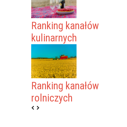
Ranking kanałów
kulinarnych
Ranking kanałów
rolniczych