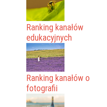
Ranking kanałów
edukacyjnych
Ranking kanałów o
fotografii