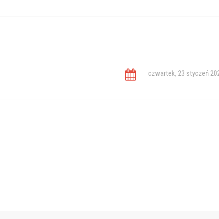
czwartek, 23 styczeń 20