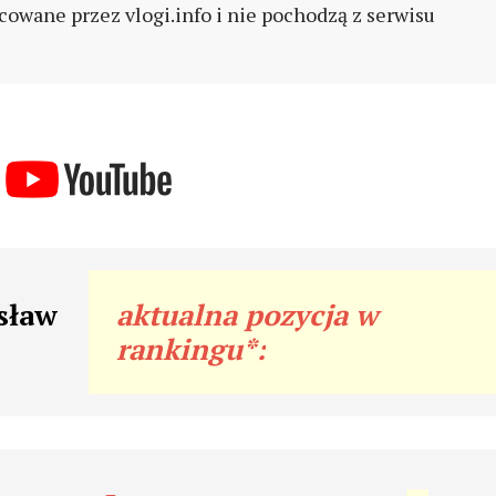
cowane przez vlogi.info i nie pochodzą z serwisu
sław
aktualna pozycja w
rankingu*: