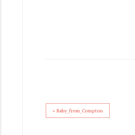
« Baby_from_Compton