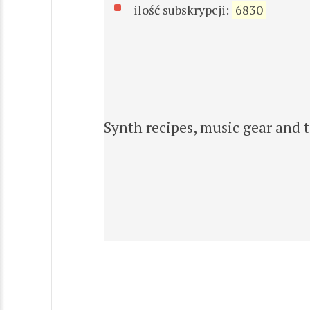
ilość subskrypcji:
6830
Synth recipes, music gear and t