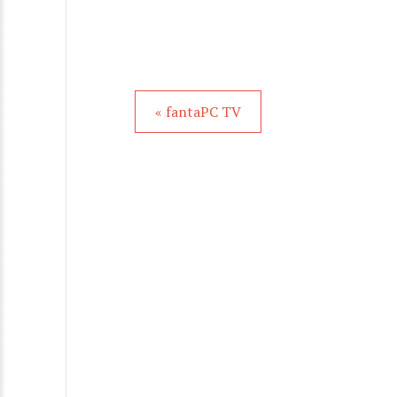
« fantaPC TV