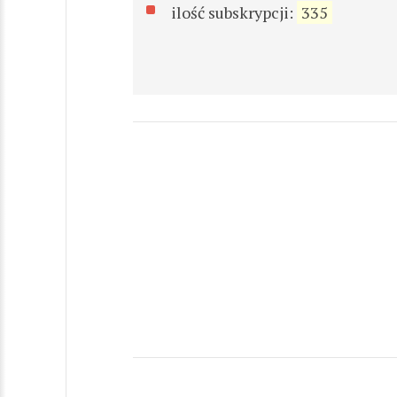
ilość subskrypcji:
335