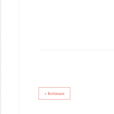
« Rotimass