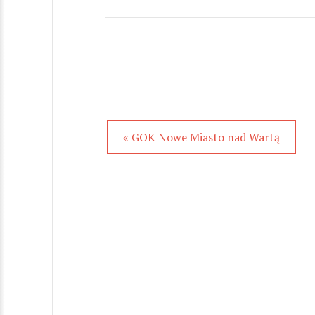
« GOK Nowe Miasto nad Wartą