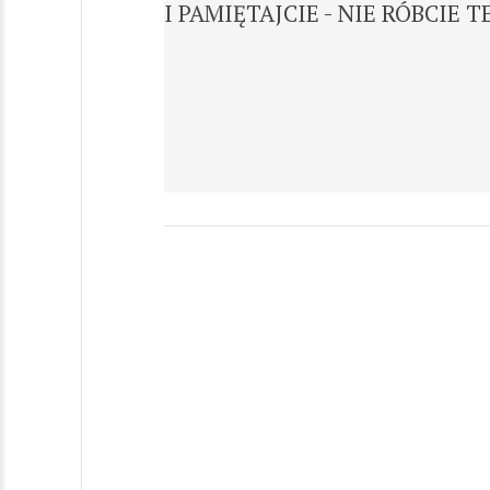
I PAMIĘTAJCIE - NIE RÓBCIE 