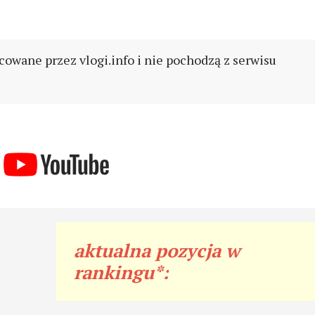
cowane przez vlogi.info i nie pochodzą z serwisu
aktualna pozycja w
rankingu*: