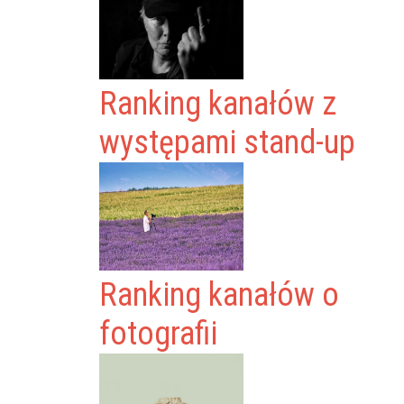
Ranking kanałów z
występami stand-up
Ranking kanałów o
fotografii