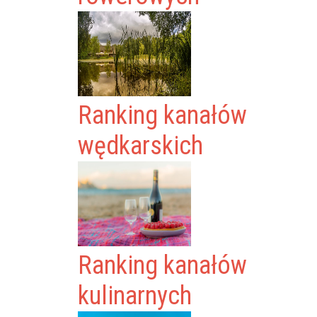
Ranking kanałów
wędkarskich
Ranking kanałów
kulinarnych