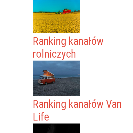
Ranking kanałów
rolniczych
Ranking kanałów Van
Life