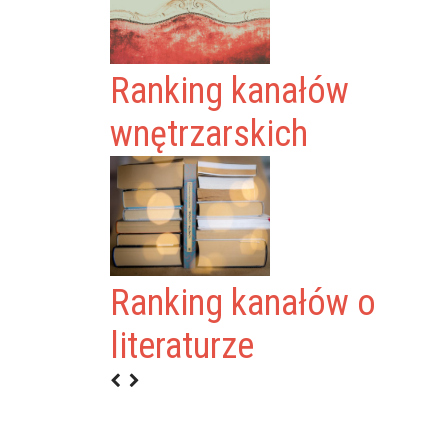
Ranking kanałów
wnętrzarskich
Ranking kanałów o
literaturze