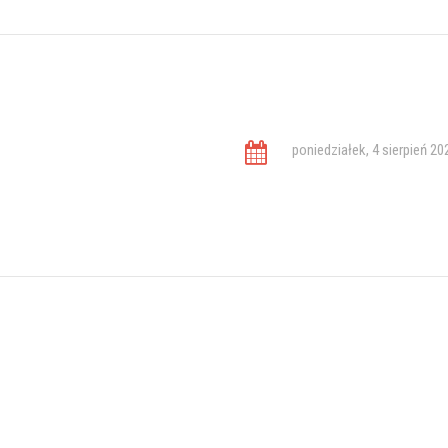
poniedziałek, 4 sierpień 20