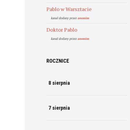
Pablo w Warsztacie
kanal dodany przez
anonim
Doktor Pablo
kanal dodany przez
anonim
ROCZNICE
8 sierpnia
7 sierpnia