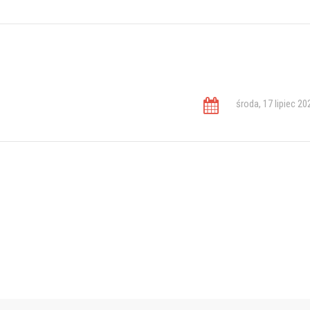
środa, 17 lipiec 20