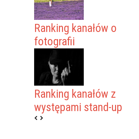
Ranking kanałów o
fotografii
Ranking kanałów z
występami stand-up