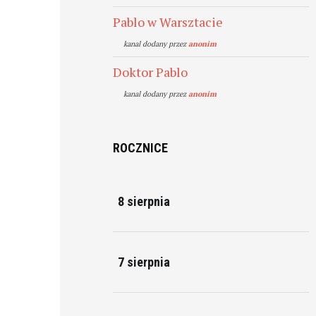
Pablo w Warsztacie
kanal dodany przez
anonim
Doktor Pablo
kanal dodany przez
anonim
ROCZNICE
8 sierpnia
7 sierpnia