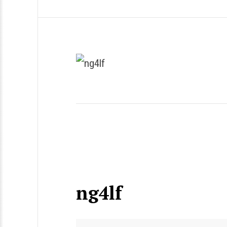
ng4lf