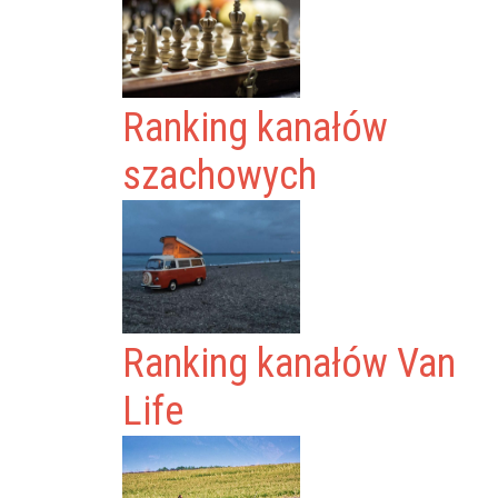
Ranking kanałów
szachowych
Ranking kanałów Van
Life