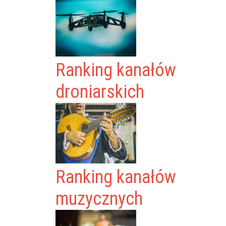
Ranking kanałów
droniarskich
Ranking kanałów
muzycznych