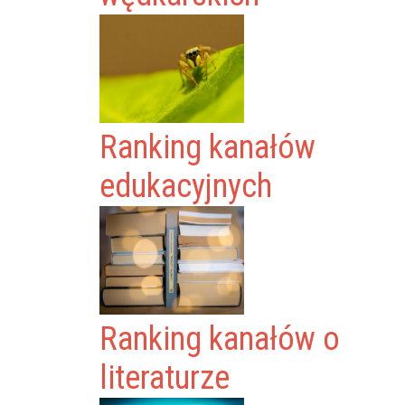
Ranking kanałów
edukacyjnych
Ranking kanałów o
literaturze