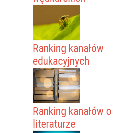
Ranking kanałów
edukacyjnych
Ranking kanałów o
literaturze