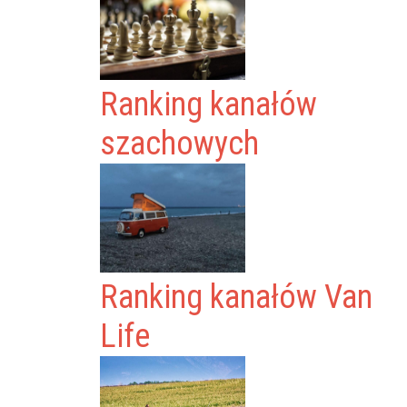
Ranking kanałów
szachowych
Ranking kanałów Van
Life