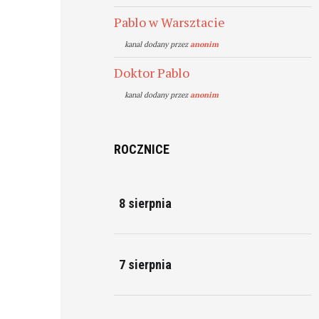
Pablo w Warsztacie
kanal dodany przez
anonim
Doktor Pablo
kanal dodany przez
anonim
ROCZNICE
8 sierpnia
7 sierpnia