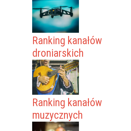
Ranking kanałów
droniarskich
Ranking kanałów
muzycznych