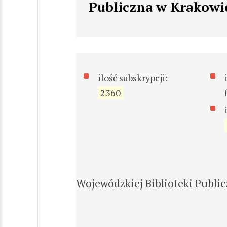
Publiczna w Krakowi
ilość subskrypcji:
2360
Wojewódzkiej Biblioteki Public