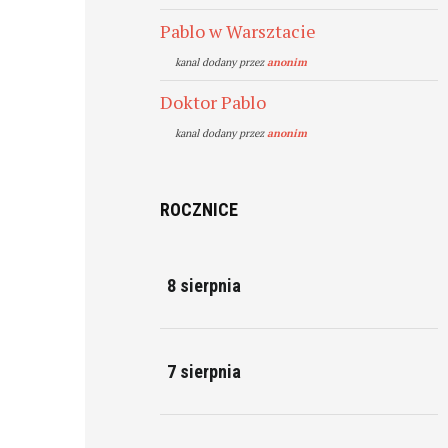
Pablo w Warsztacie
kanal dodany przez
anonim
Doktor Pablo
kanal dodany przez
anonim
ROCZNICE
8 sierpnia
7 sierpnia