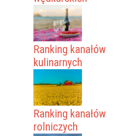
Ranking kanałów
kulinarnych
Ranking kanałów
rolniczych