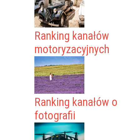
Ranking kanałów
motoryzacyjnych
Ranking kanałów o
fotografii