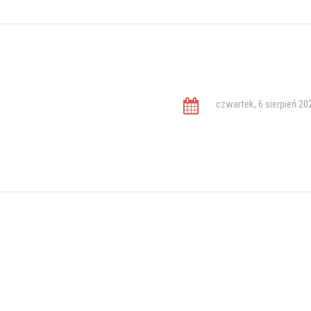
czwartek, 6 sierpień 20