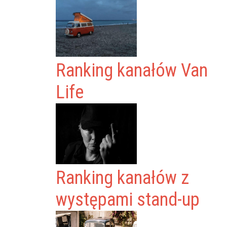
Ranking kanałów Van
Life
Ranking kanałów z
występami stand-up