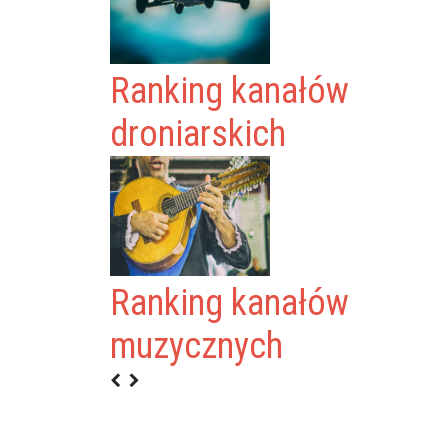
Ranking kanałów
droniarskich
Ranking kanałów
muzycznych