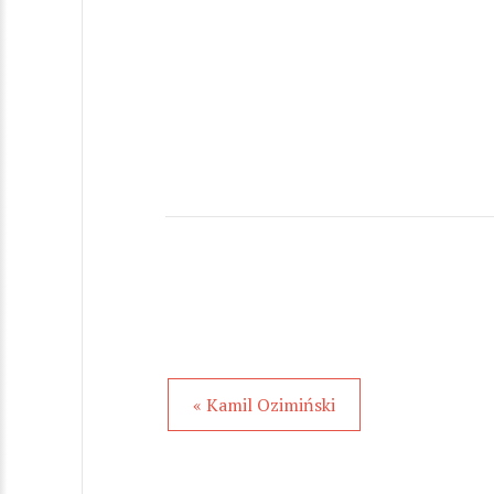
« Kamil Ozimiński