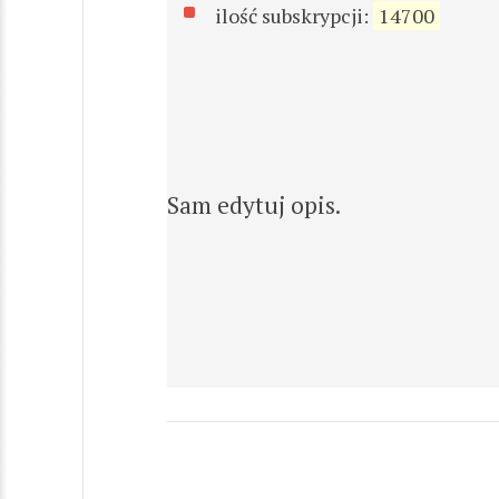
ilość subskrypcji:
14700
Sam edytuj opis.