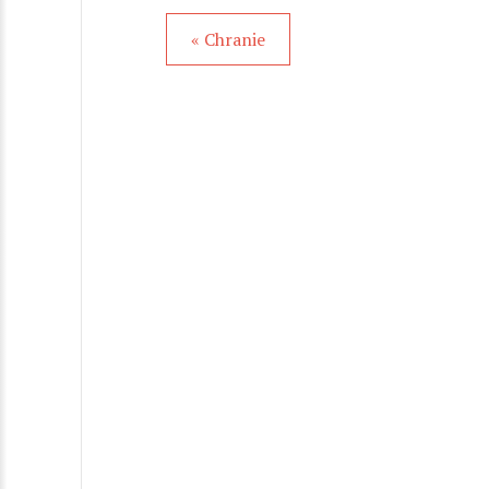
« Chranie