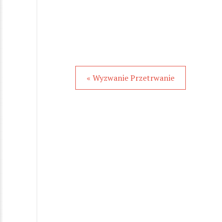
« Wyzwanie Przetrwanie