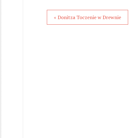
« Donitza Toczenie w Drewnie