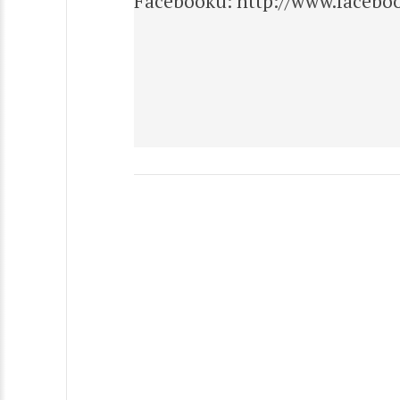
Facebooku: http://www.facebo