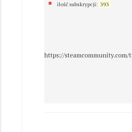
ilość subskrypcji:
393
https://steamcommunity.com/