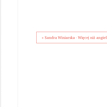
« Sandra Winiarska - Więcej niż angiel