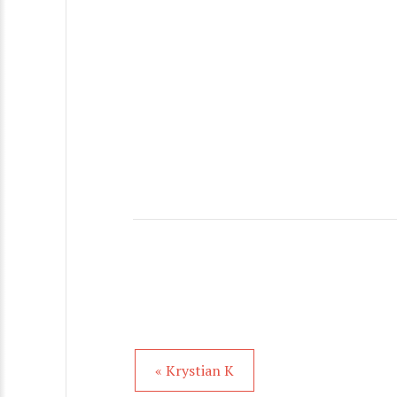
« Krystian K