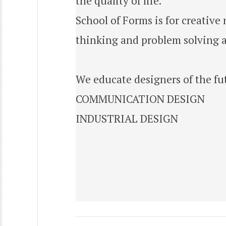
the quality of life.
School of Forms is for creative
thinking and problem solving as
We educate designers of the fut
COMMUNICATION DESIGN
INDUSTRIAL DESIGN