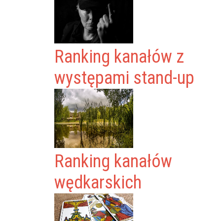
Ranking kanałów z
występami stand-up
Ranking kanałów
wędkarskich