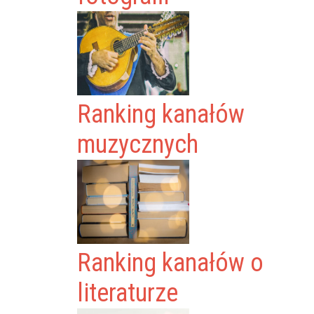
Ranking kanałów
muzycznych
Ranking kanałów o
literaturze