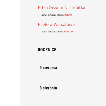
Piłka Oczami Nastolatka
kanal dodany przez
Marcel
Pablo w Warsztacie
kanal dodany przez
anonim
ROCZNICE
9 sierpnia
8 sierpnia