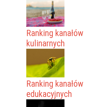
Ranking kanałów
kulinarnych
Ranking kanałów
edukacyjnych