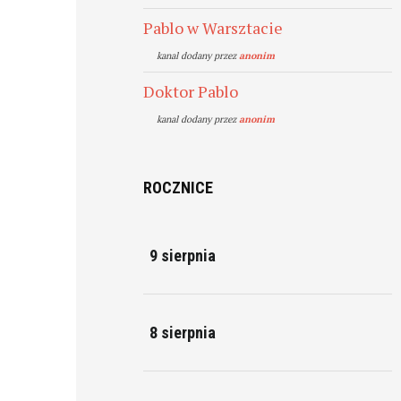
Pablo w Warsztacie
kanal dodany przez
anonim
Doktor Pablo
kanal dodany przez
anonim
ROCZNICE
9 sierpnia
8 sierpnia