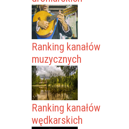
Ranking kanałów
muzycznych
Ranking kanałów
wędkarskich