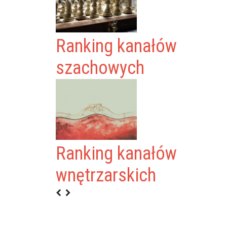
Ranking kanałów
szachowych
Ranking kanałów
wnętrzarskich