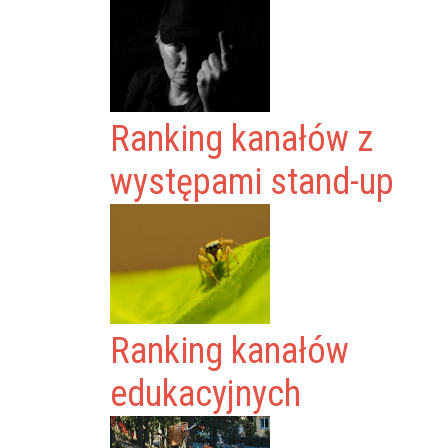
Ranking kanałów z
występami stand-up
Ranking kanałów
edukacyjnych