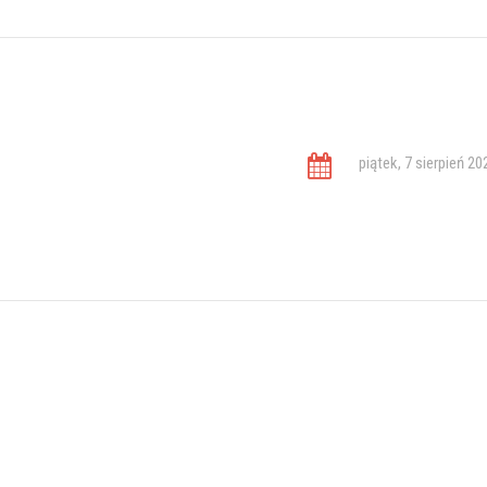
piątek, 7 sierpień 20