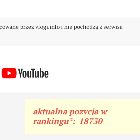
cowane przez vlogi.info i nie pochodzą z serwisu
aktualna pozycja w
rankingu*:
18730