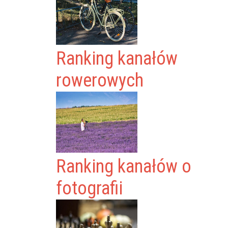
Ranking kanałów
rowerowych
Ranking kanałów o
fotografii