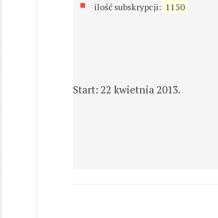
ilość subskrypcji:
1150
Start: 22 kwietnia 2013.