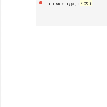
ilość subskrypcji:
9090