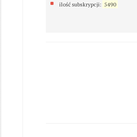
ilość subskrypcji:
5490