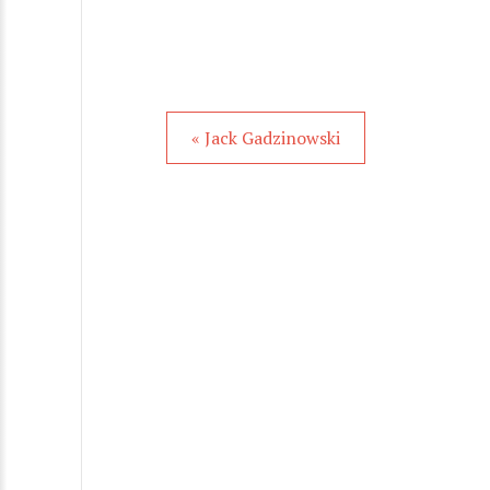
« Jack Gadzinowski