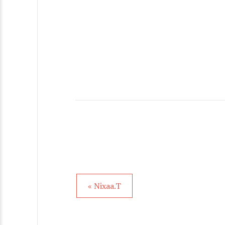
« Nixaa.T