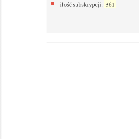
ilość subskrypcji:
361