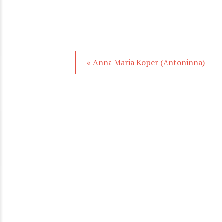
« Anna Maria Koper (Antoninna)