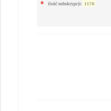
ilość subskrypcji:
1170