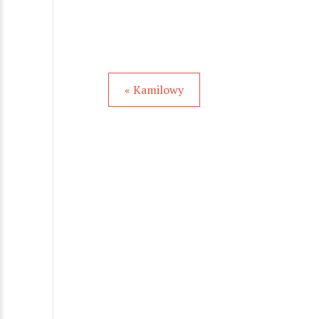
« Kamilowy