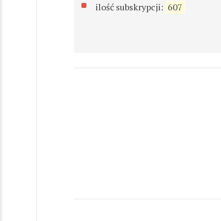
ilość subskrypcji:
607