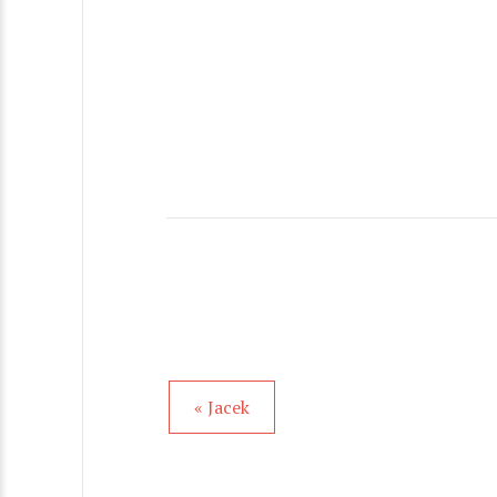
« Jacek